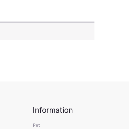
Information
Pet