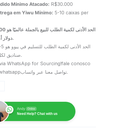
dido Mínimo Atacado:
R$30.000
trega em Yiwu
Mínimo
:
5-10 caixas per
الحد الأدنى لكمية الطلب 
دولار أمريكي.
صناديق لكل منتج.
via WhatsApp for Sourcing!fale conosco
pelo whatsappتواصل معنا عبر واتساب.
Andy
Online
Need Help? Chat with us