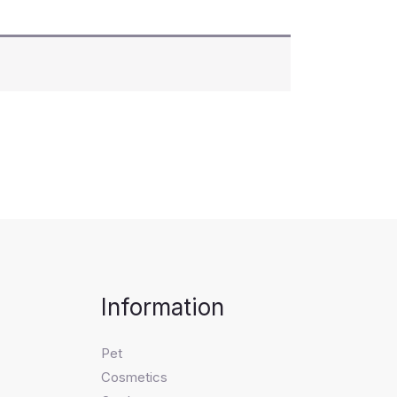
Information
Pet
Cosmetics