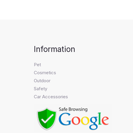
Information
Pet
Cosmetics
Outdoor
Safety
Car Accessories