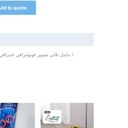
dd to quote